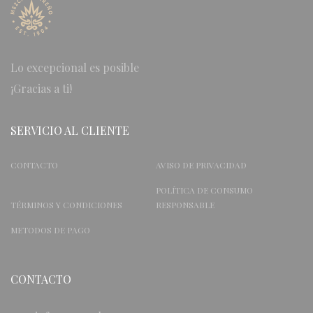
Lo excepcional es posible
¡Gracias a ti!
SERVICIO AL CLIENTE
CONTACTO
AVISO DE PRIVACIDAD
POLÍTICA DE CONSUMO
TÉRMINOS Y CONDICIONES
RESPONSABLE
METODOS DE PAGO
CONTACTO